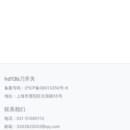
hd13b刀开关
备案号码：
沪ICP备08013350号-6
地址：上海市普陀区古浪路55号
联系我们
电话：021-51085112
邮箱：3352922002@qq.com